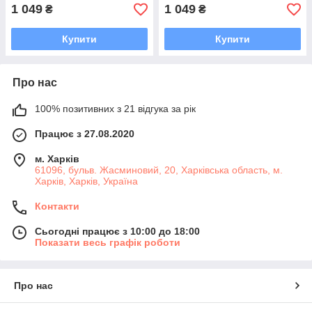
1 049
1 049
₴
₴
Купити
Купити
Про нас
100% позитивних з 21 відгука за рік
Працює з 27.08.2020
м. Харків
61096, бульв. Жасминовий, 20, Харківська область, м.
Харків, Харків, Україна
Контакти
Сьогодні працює з 10:00 до 18:00
Показати весь графік роботи
Про нас