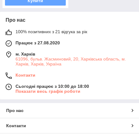
Купити
Про нас
100% позитивних з 21 відгука за рік
Працює з 27.08.2020
м. Харків
61096, бульв. Жасминовий, 20, Харківська область, м.
Харків, Харків, Україна
Контакти
Сьогодні працює з 10:00 до 18:00
Показати весь графік роботи
Про нас
Контакти