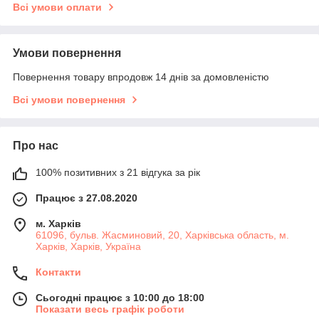
Всі умови оплати
Умови повернення
Повернення товару впродовж 14 днів за домовленістю
Всі умови повернення
Про нас
100% позитивних з 21 відгука за рік
Працює з 27.08.2020
м. Харків
61096, бульв. Жасминовий, 20, Харківська область, м.
Харків, Харків, Україна
Контакти
Сьогодні працює з 10:00 до 18:00
Показати весь графік роботи