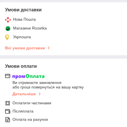
Умови доставки
Нова Пошта
Магазини Rozetka
Укрпошта
Всі умови доставки
Умови оплати
Ви отримаєте замовлення
або гроші повернуться на вашу картку
Детальніше
Оплатити частинами
Післяплата
Оплата на рахунок