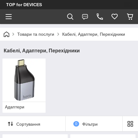
TOP for DEVICES
Товари та послуги
Кабелі, Адаптери, Перехідники
Кабелі, Адаптери, Перехідники
Адаптери
Сортування
0
Фільтри