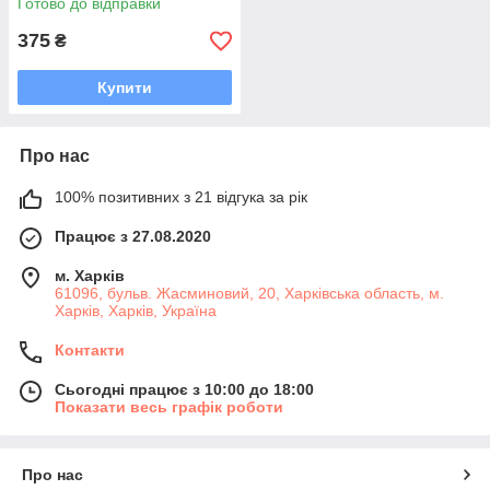
Готово до відправки
375
₴
Купити
Про нас
100% позитивних з 21 відгука за рік
Працює з 27.08.2020
м. Харків
61096, бульв. Жасминовий, 20, Харківська область, м.
Харків, Харків, Україна
Контакти
Сьогодні працює з 10:00 до 18:00
Показати весь графік роботи
Про нас