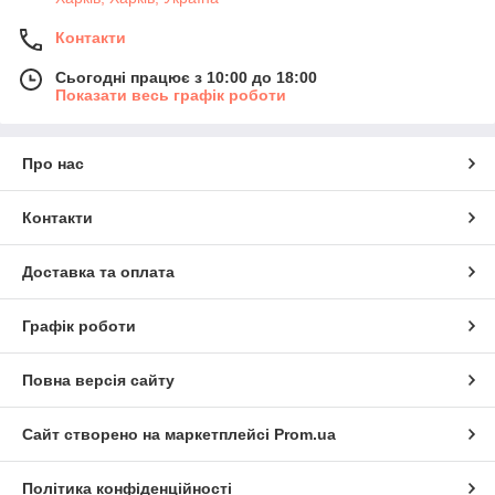
Контакти
Сьогодні працює з 10:00 до 18:00
Показати весь графік роботи
Про нас
Контакти
Доставка та оплата
Графік роботи
Повна версія сайту
Сайт створено на маркетплейсі
Prom.ua
Політика конфіденційності