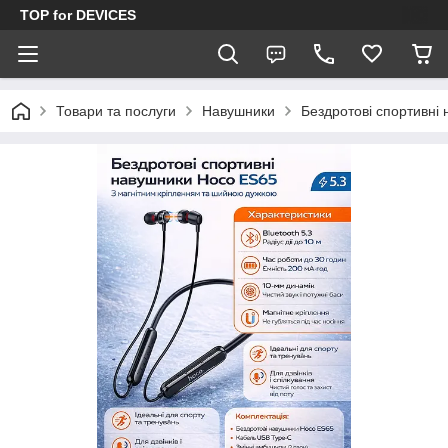
TOP for DEVICES
Товари та послуги
Навушники
Бездротові спортивні 