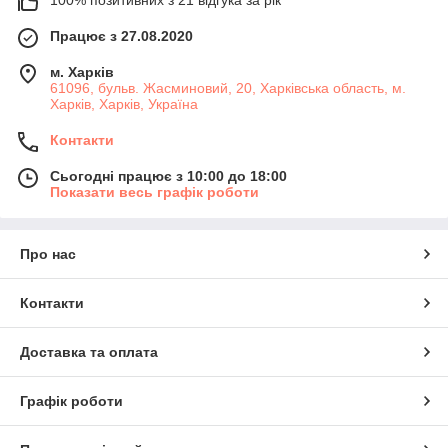
Працює з 27.08.2020
м. Харків
61096, бульв. Жасминовий, 20, Харківська область, м.
Харків, Харків, Україна
Контакти
Сьогодні працює з 10:00 до 18:00
Показати весь графік роботи
Про нас
Контакти
Доставка та оплата
Графік роботи