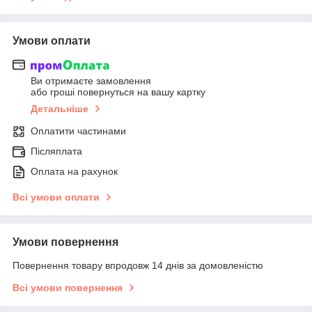
Умови оплати
Ви отримаєте замовлення
або гроші повернуться на вашу картку
Детальніше
Оплатити частинами
Післяплата
Оплата на рахунок
Всі умови оплати
Умови повернення
Повернення товару впродовж 14 днів за домовленістю
Всі умови повернення