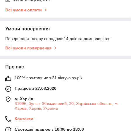
Всі умови оплати
Умови повернення
Повернення товару впродовж 14 днів за домовленістю
Всі умови повернення
Про нас
100% позитивних з 21 відгука за рік
Працює з 27.08.2020
м. Харків
61096, бульв. Жасминовий, 20, Харківська область, м.
Харків, Харків, Україна
Контакти
Сьогодні працює з 10:00 до 18:00