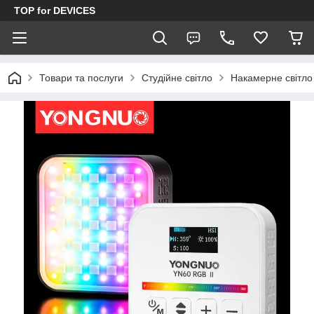
TOP for DEVICES
Товари та послуги
Студійне світло
Накамерне світло