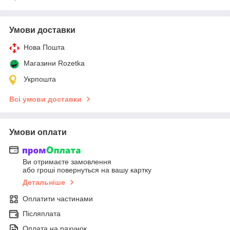
Умови доставки
Нова Пошта
Магазини Rozetka
Укрпошта
Всі умови доставки
Умови оплати
Ви отримаєте замовлення
або гроші повернуться на вашу картку
Детальніше
Оплатити частинами
Післяплата
Оплата на рахунок