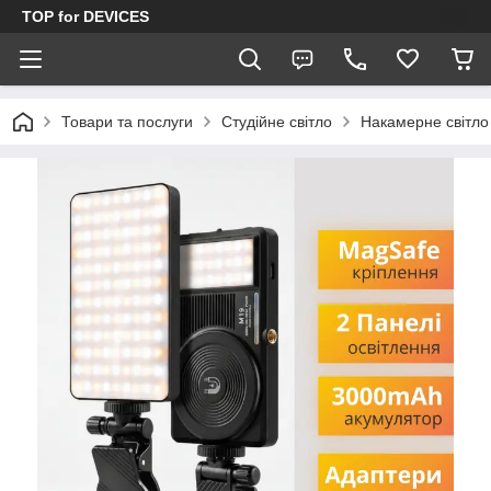
TOP for DEVICES
Товари та послуги
Студійне світло
Накамерне світло