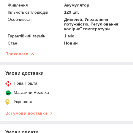
Живлення
Акумулятор
Кількість світлодіодів
129 шт.
Особливості
Дисплей, Управління
потужністю, Регулювання
колірної температури
Гарантійний термін
1 міс
Стан
Новий
Приховати
Умови доставки
Нова Пошта
Магазини Rozetka
Укрпошта
Всі умови доставки
Умови оплати