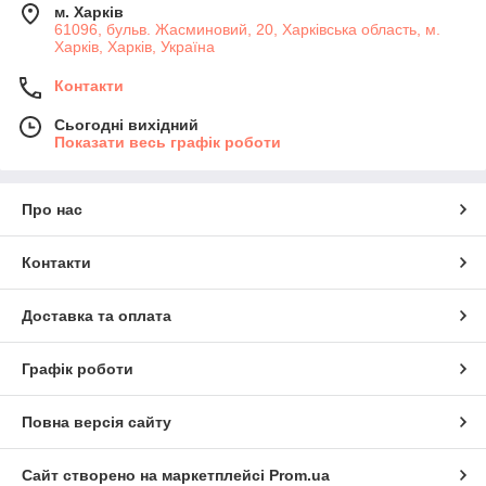
м. Харків
61096, бульв. Жасминовий, 20, Харківська область, м.
Харків, Харків, Україна
Контакти
Сьогодні вихідний
Показати весь графік роботи
Про нас
Контакти
Доставка та оплата
Графік роботи
Повна версія сайту
Сайт створено на маркетплейсі
Prom.ua