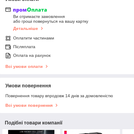
Ви отримаєте замовлення
або гроші повернуться на вашу картку
Детальніше
Оплатити частинами
Післяплата
Оплата на рахунок
Всі умови оплати
Умови повернення
Повернення товару впродовж 14 днів за домовленістю
Всі умови повернення
Подібні товари компанії