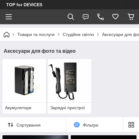
TOP for DEVICES
Товари та послуги
Студійне світло
Аксесуари для фо
Аксесуари для фото та відео
Акумулятори
Зарядні пристрої
Сортування
0
Фільтри