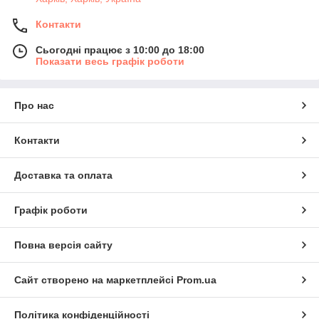
Контакти
Сьогодні працює з 10:00 до 18:00
Показати весь графік роботи
Про нас
Контакти
Доставка та оплата
Графік роботи
Повна версія сайту
Сайт створено на маркетплейсі
Prom.ua
Політика конфіденційності