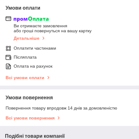
Умови оплати
Ви отримаєте замовлення
або гроші повернуться на вашу картку
Детальніше
Оплатити частинами
Післяплата
Оплата на рахунок
Всі умови оплати
Умови повернення
Повернення товару впродовж 14 днів за домовленістю
Всі умови повернення
Подібні товари компанії