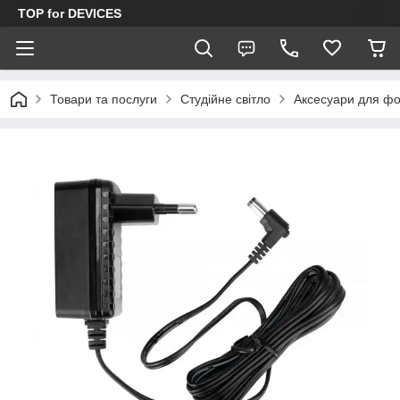
TOP for DEVICES
Товари та послуги
Студійне світло
Аксесуари для фо