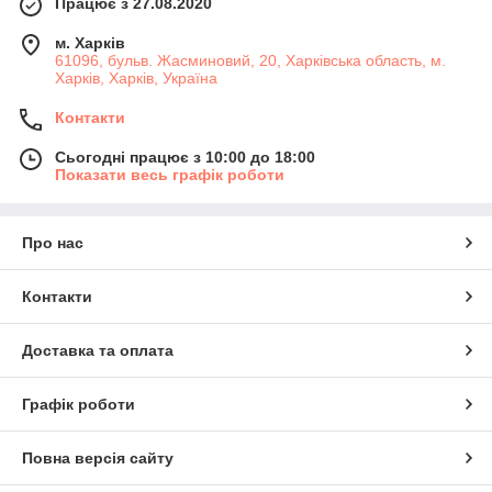
Працює з 27.08.2020
м. Харків
61096, бульв. Жасминовий, 20, Харківська область, м.
Харків, Харків, Україна
Контакти
Сьогодні працює з 10:00 до 18:00
Показати весь графік роботи
Про нас
Контакти
Доставка та оплата
Графік роботи
Повна версія сайту