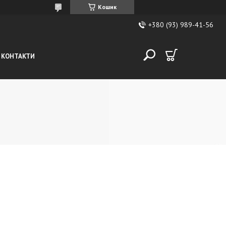
Кошик
+380 (93) 989-41-56
КОНТАКТИ