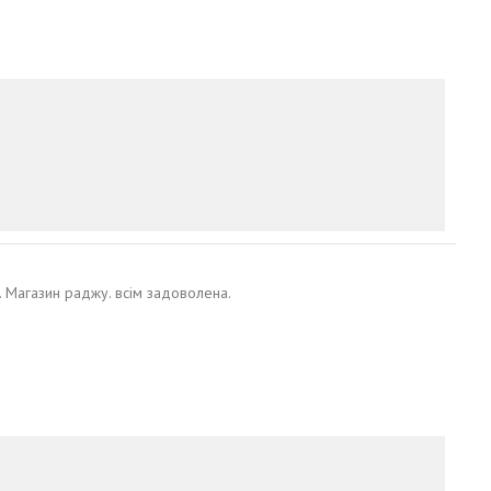
. Магазин раджу. всім задоволена.