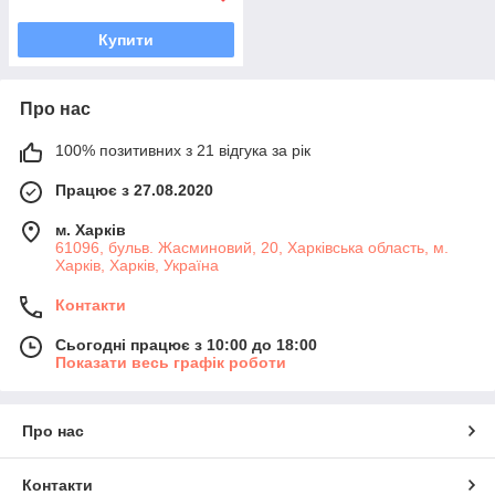
Купити
Про нас
100% позитивних з 21 відгука за рік
Працює з 27.08.2020
м. Харків
61096, бульв. Жасминовий, 20, Харківська область, м.
Харків, Харків, Україна
Контакти
Сьогодні працює з 10:00 до 18:00
Показати весь графік роботи
Про нас
Контакти