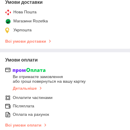
Умови доставки
Нова Пошта
Магазини Rozetka
Укрпошта
Всі умови доставки
Умови оплати
Ви отримаєте замовлення
або гроші повернуться на вашу картку
Детальніше
Оплатити частинами
Післяплата
Оплата на рахунок
Всі умови оплати