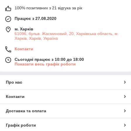
100% позитивних з 21 відгука за рік
Працює з 27.08.2020
м. Харків
61096, бульв. Жасминовий, 20, Харківська область, м.
Харків, Харків, Україна
Контакти
Сьогодні працює з 10:00 до 18:00
Показати весь графік роботи
Про нас
Контакти
Доставка та оплата
Графік роботи