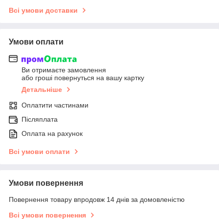
Всі умови доставки
Умови оплати
Ви отримаєте замовлення
або гроші повернуться на вашу картку
Детальніше
Оплатити частинами
Післяплата
Оплата на рахунок
Всі умови оплати
Умови повернення
Повернення товару впродовж 14 днів за домовленістю
Всі умови повернення