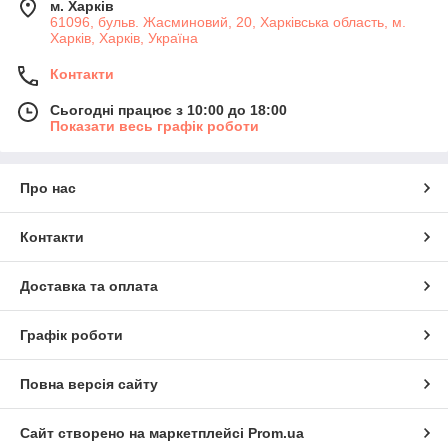
м. Харків
61096, бульв. Жасминовий, 20, Харківська область, м.
Харків, Харків, Україна
Контакти
Сьогодні працює з 10:00 до 18:00
Показати весь графік роботи
Про нас
Контакти
Доставка та оплата
Графік роботи
Повна версія сайту
Сайт створено на маркетплейсі
Prom.ua