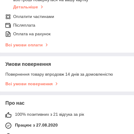
Детальніше
Оплатити частинами
Післяплата
Оплата на рахунок
Всі умови оплати
Умови повернення
Повернення товару впродовж 14 днів за домовленістю
Всі умови повернення
Про нас
100% позитивних з 21 відгука за рік
Працює з 27.08.2020