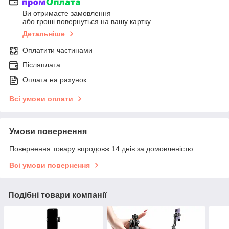
Ви отримаєте замовлення
або гроші повернуться на вашу картку
Детальніше
Оплатити частинами
Післяплата
Оплата на рахунок
Всі умови оплати
Умови повернення
Повернення товару впродовж 14 днів за домовленістю
Всі умови повернення
Подібні товари компанії