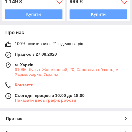
1 149
999
₴
₴
Купити
Купити
Про нас
100% позитивних з 21 відгука за рік
Працює з 27.08.2020
м. Харків
61096, бульв. Жасминовий, 20, Харківська область, м.
Харків, Харків, Україна
Контакти
Сьогодні працює з 10:00 до 18:00
Показати весь графік роботи
Про нас