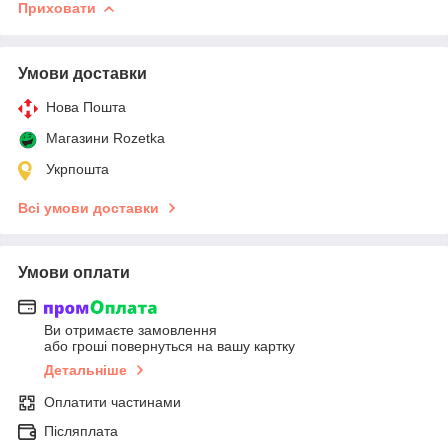
Приховати
Умови доставки
Нова Пошта
Магазини Rozetka
Укрпошта
Всі умови доставки
Умови оплати
Ви отримаєте замовлення
або гроші повернуться на вашу картку
Детальніше
Оплатити частинами
Післяплата