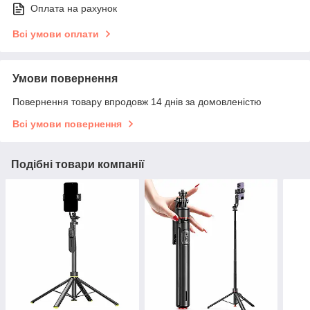
Оплата на рахунок
Всі умови оплати
Умови повернення
Повернення товару впродовж 14 днів за домовленістю
Всі умови повернення
Подібні товари компанії