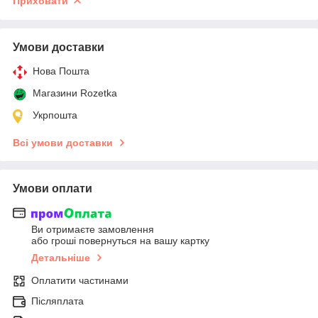
Приховати
Умови доставки
Нова Пошта
Магазини Rozetka
Укрпошта
Всі умови доставки
Умови оплати
Ви отримаєте замовлення
або гроші повернуться на вашу картку
Детальніше
Оплатити частинами
Післяплата