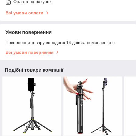
Оплата на рахунок
Всі умови оплати
Умови повернення
Повернення товару впродовж 14 днів за домовленістю
Всі умови повернення
Подібні товари компанії