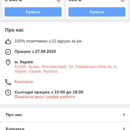
Купити
Купити
Про нас
100% позитивних з 21 відгука за рік
Працює з 27.08.2020
м. Харків
61096, бульв. Жасминовий, 20, Харківська область, м.
Харків, Харків, Україна
Контакти
Сьогодні працює з 10:00 до 18:00
Показати весь графік роботи
Про нас
Контакти