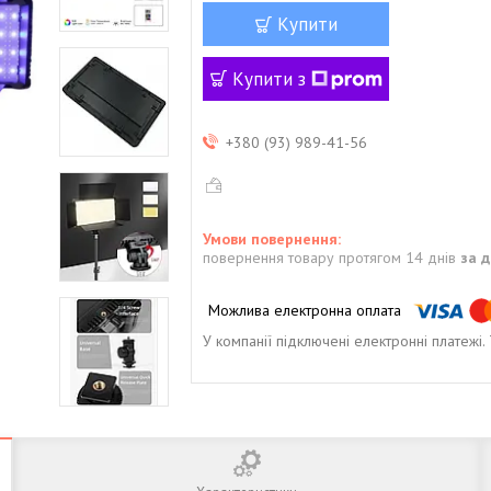
Купити
Купити з
+380 (93) 989-41-56
повернення товару протягом 14 днів
за 
У компанії підключені електронні платежі