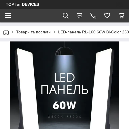
TOP for DEVICES
Товари та послуги
LED-панель RL-100 60W Bi-Color 250