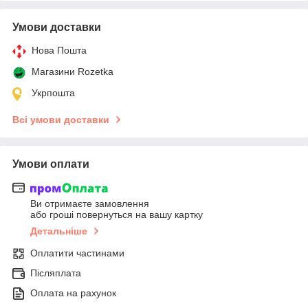
Умови доставки
Нова Пошта
Магазини Rozetka
Укрпошта
Всі умови доставки
Умови оплати
Ви отримаєте замовлення
або гроші повернуться на вашу картку
Детальніше
Оплатити частинами
Післяплата
Оплата на рахунок