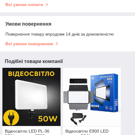
Всі умови оплати
Умови повернення
Повернення товару впродовж 14 днів за домовленістю
Всі умови повернення
Подібні товари компанії
Відеосвітло LED PL-36
Відеосвітло E900 LED