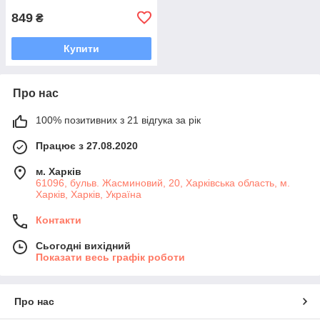
849
₴
Купити
Про нас
100% позитивних з 21 відгука за рік
Працює з 27.08.2020
м. Харків
61096, бульв. Жасминовий, 20, Харківська область, м.
Харків, Харків, Україна
Контакти
Сьогодні вихідний
Показати весь графік роботи
Про нас